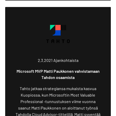
2.3.2021
Ajankohtaista
Microsoft MVP Matti Paukkonen vahvistamaan
Tahdon osaamista
Tahto jatkaa strategiansa mukaista kasvua
Kuopiossa, kun Microsoftin Most Valuable
Professional -tunnustuksen viime vuonna
saanut Matti Paukkonen on aloittanut työnsä
Tahdolla Cloud Advisor-tittelillä. Matti syventää