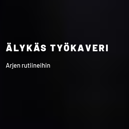
ÄLYKÄS TYÖKAVERI
Arjen rutiineihin