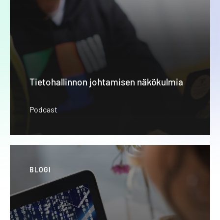
Tietohallinnon johtamisen näkökulmia
Podcast
BLOGI