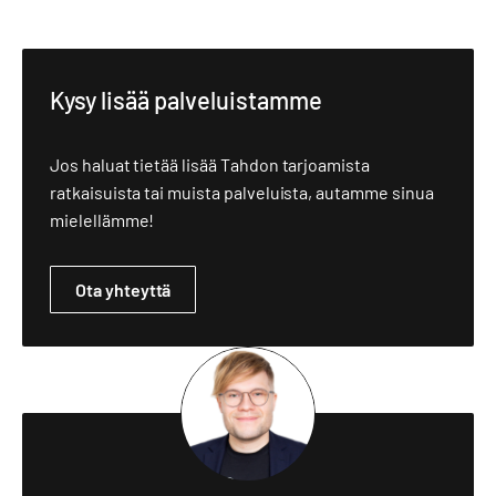
Kysy lisää palveluistamme
Jos haluat tietää lisää Tahdon tarjoamista
ratkaisuista tai muista palveluista, autamme sinua
mielellämme!
Ota yhteyttä