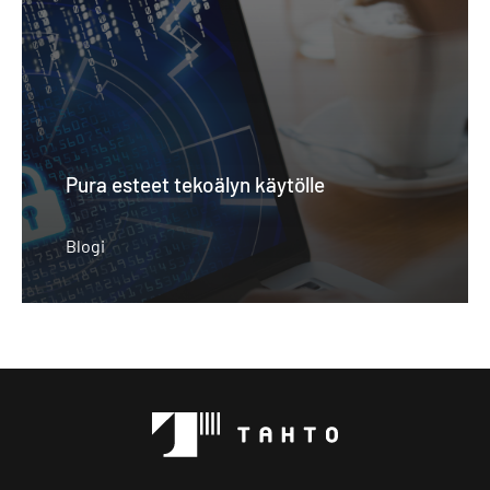
Pura esteet tekoälyn käytölle
Blogi