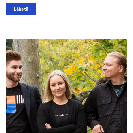
Lähetä