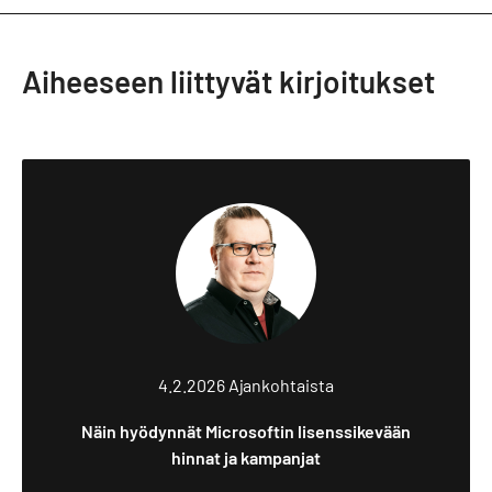
Aiheeseen liittyvät kirjoitukset
4.2.2026
Ajankohtaista
Näin hyödynnät Microsoftin lisenssikevään
hinnat ja kampanjat