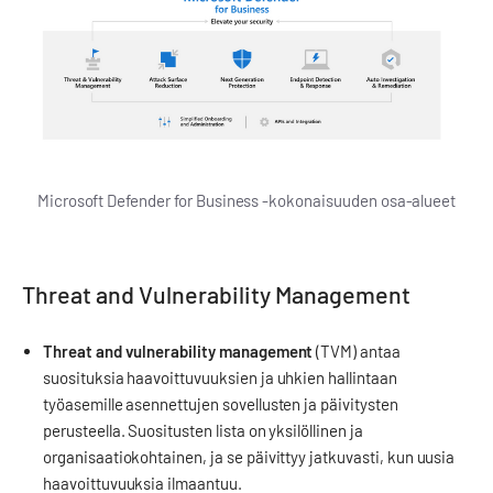
Microsoft Defender for Business -kokonaisuuden osa-alueet
Threat and Vulnerability Management
Threat and vulnerability management
(TVM) antaa
suosituksia haavoittuvuuksien ja uhkien hallintaan
työasemille asennettujen sovellusten ja päivitysten
perusteella. Suositusten lista on yksilöllinen ja
organisaatiokohtainen, ja se päivittyy jatkuvasti, kun uusia
haavoittuvuuksia ilmaantuu.