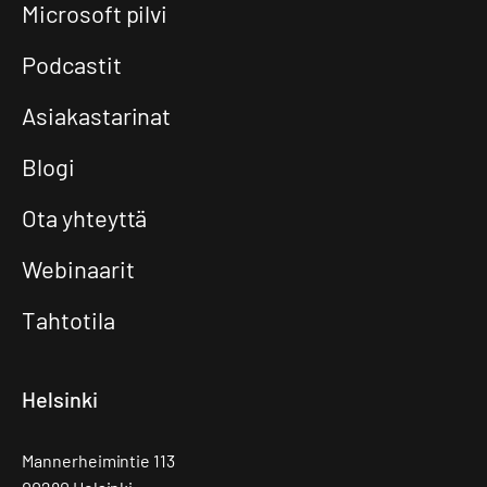
Microsoft pilvi
Podcastit
Asiakastarinat
Blogi
Ota yhteyttä
Webinaarit
Tahtotila
Helsinki
Mannerheimintie 113