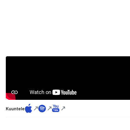
Kuuntele