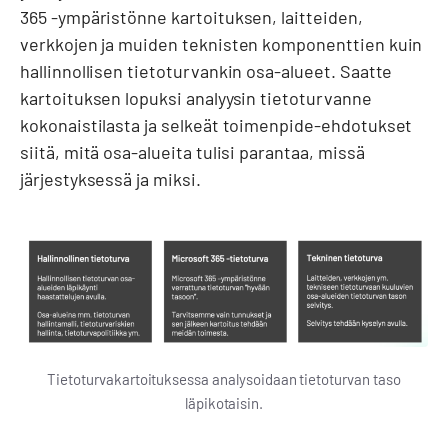
365 -ympäristönne kartoituksen, laitteiden,
verkkojen ja muiden teknisten komponenttien kuin
hallinnollisen tietoturvankin osa-alueet. Saatte
kartoituksen lopuksi analyysin tietoturvanne
kokonaistilasta ja selkeät toimenpide-ehdotukset
siitä, mitä osa-alueita tulisi parantaa, missä
järjestyksessä ja miksi.
Tietoturvakartoituksessa analysoidaan tietoturvan taso
läpikotaisin.