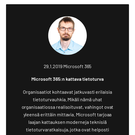
29.1.2019
Microsoft 365
Microsoft 365:n kattava tietoturva
Organisaatiot kohtaavat jatkuvasti erilaisia
tietoturvauhkia. Mikäli nämä uhat
organisaatiossa realisoituvat, vahingot ovat
yleensä erittäin mittavia. Microsoft tarjoaa
laajan kattauksen moderneja teknisiä
tietoturvaratkaisuja, jotka ovat helposti